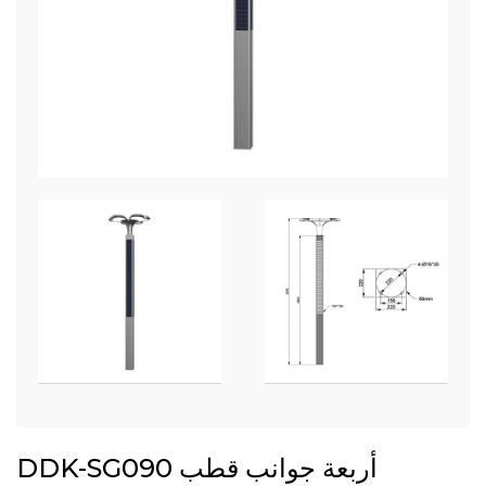
DDK-SG090 أربعة جوانب قطب