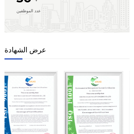
+
عدد الموظفين
عرض الشهادة