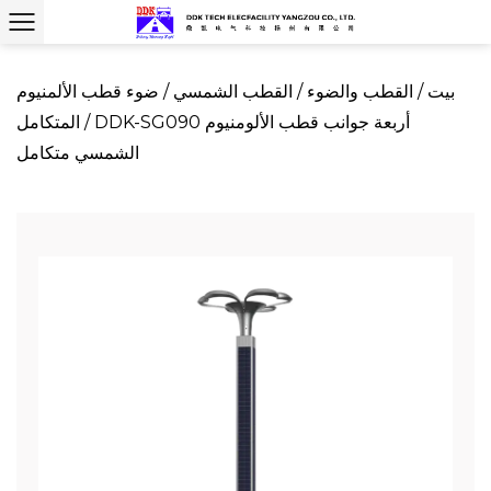
بيت
/
القطب والضوء
/
القطب الشمسي
/
ضوء قطب الألمنيوم
DDK-SG090 أربعة جوانب قطب الألومنيوم
/
المتكامل
الشمسي متكامل